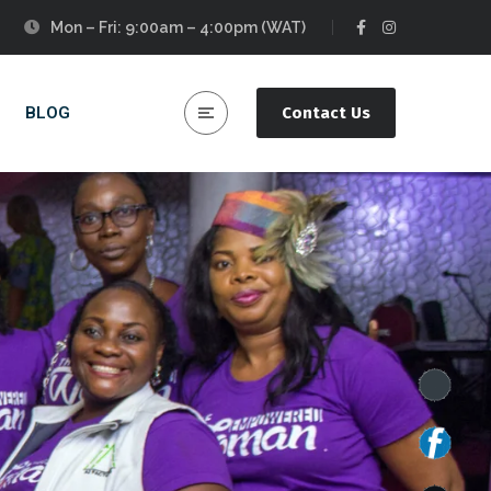
Mon – Fri: 9:00am – 4:00pm (WAT)
BLOG
Contact Us