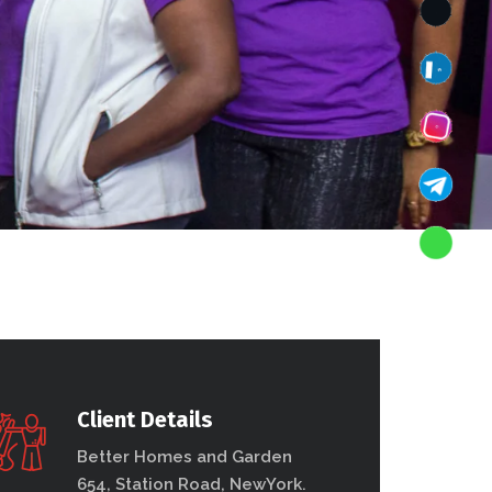
Client Details
Better Homes and Garden
654, Station Road, NewYork.