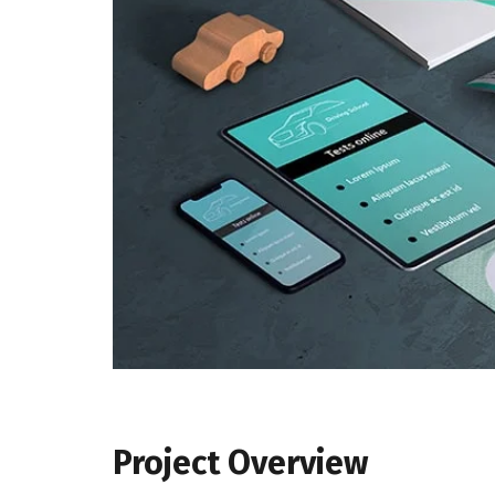
Project Overview