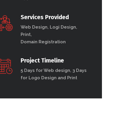
Services Provided
Web Design, Logi Design,
Print,
Domain Registration
Project Timeline
5 Days for Web design, 3 Days
for Logo Design and Print