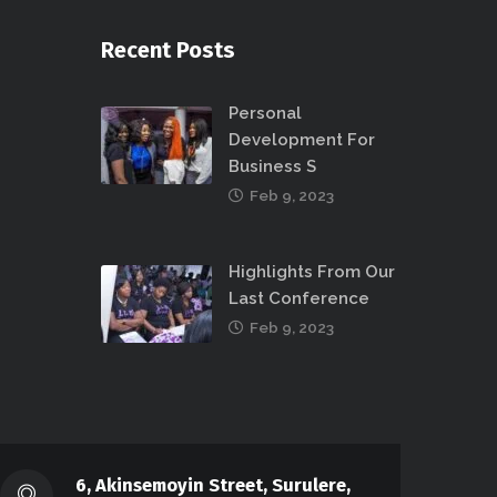
Recent Posts
Personal
Development For
Business S
Feb 9, 2023
Highlights From Our
Last Conference
Feb 9, 2023
6, Akinsemoyin Street, Surulere,