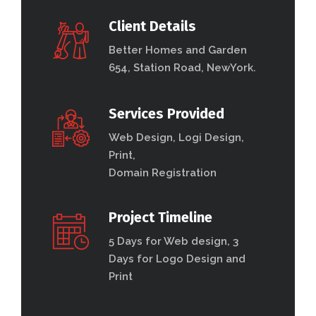
Client Details
Better Homes and Garden
654, Station Road, NewYork.
Services Provided
Web Design, Logi Design,
Print,
Domain Registration
Project Timeline
5 Days for Web design, 3
Days for Logo Design and
Print