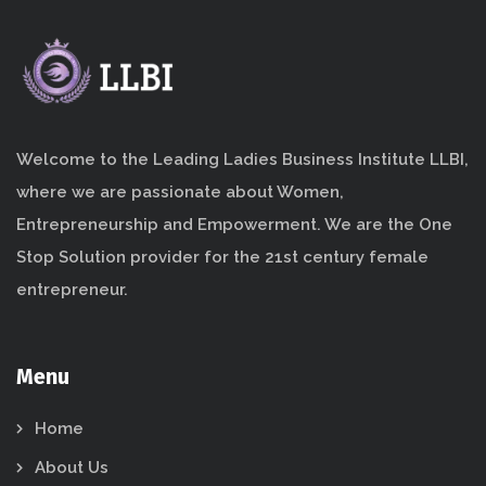
Welcome to the Leading Ladies Business Institute LLBI,
where we are passionate about Women,
Entrepreneurship and Empowerment. We are the One
Stop Solution provider for the 21st century female
entrepreneur.
Menu
Home
About Us